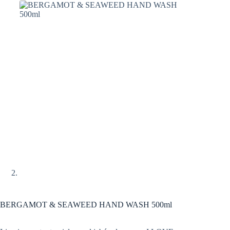
BERGAMOT & SEAWEED HAND WASH 500ml