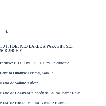
TUTTI DÉLICES BARBE À PAPA GIFT SET +
SCRUNCHIE
Incluye:
EDT 50ml + EDT 15ml + Scrunchie
Familia Olfativa:
Oriental, Vainilla.
Notas de Salida:
Azúcar.
Notas de Corazón:
Algodón de Azúcar, Bayas Rojas.
Notas de Fondo:
Vainilla, Almizcle Blanco.