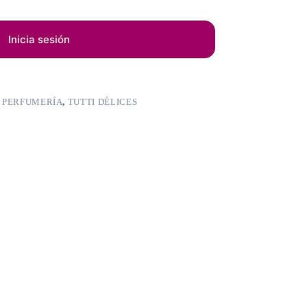
Inicia sesión
,
PERFUMERÍA
,
TUTTI DÉLICES