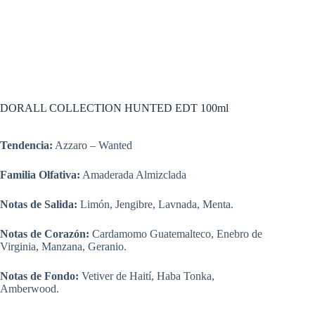
DORALL COLLECTION HUNTED EDT 100ml
Tendencia:
Azzaro – Wanted
Familia Olfativa:
Amaderada Almizclada
Notas de Salida:
Limón, Jengibre, Lavnada, Menta.
Notas de Corazón:
Cardamomo Guatemalteco, Enebro de
Virginia, Manzana, Geranio.
Notas de Fondo:
Vetiver de Haití, Haba Tonka,
Amberwood.