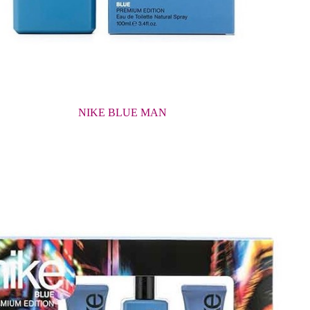
NIKE BLUE MAN