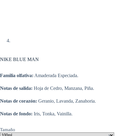
NIKE BLUE MAN
Familia olfativa:
Amaderada Especiada.
Notas de salida:
Hoja de Cedro, Manzana, Piña.
Notas de corazón:
Geranio, Lavanda, Zanahoria.
Notas de fondo:
Iris, Tonka, Vainilla.
Tamaño