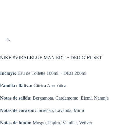
NIKE #VIRALBLUE MAN EDT + DEO GIFT SET
Incluye:
Eau de Toilette 100ml + DEO 200ml
Familia olfativa:
Cítrica Aromática
Notas de salida:
Bergamota, Cardamomo, Elemi, Naranja
Notas de corazón:
Incienso, Lavanda, Mirra
Notas de fondo:
Musgo, Papiro, Vainilla, Vetiver