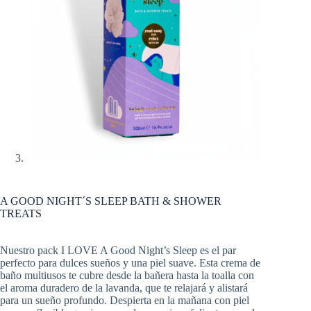
A GOOD NIGHT´S SLEEP BATH & SHOWER
TREATS
Nuestro pack I LOVE A Good Night’s Sleep es el par
perfecto para dulces sueños y una piel suave. Esta crema de
baño multiusos te cubre desde la bañera hasta la toalla con
el aroma duradero de la lavanda, que te relajará y alistará
para un sueño profundo. Despierta en la mañana con piel