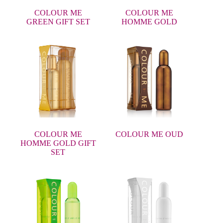
COLOUR ME
COLOUR ME
GREEN GIFT SET
HOMME GOLD
COLOUR ME
COLOUR ME OUD
HOMME GOLD GIFT
SET