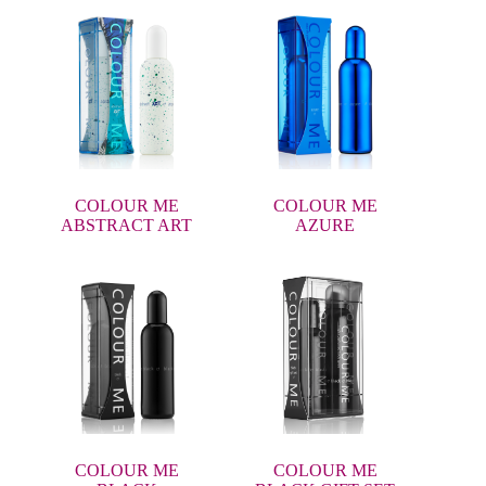
COLOUR ME
COLOUR ME
ABSTRACT ART
AZURE
COLOUR ME
COLOUR ME