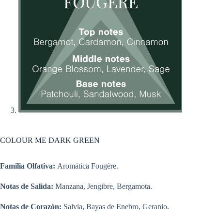
COLOUR ME DARK GREEN
Familia Olfativa:
Aromática Fougère.
Notas de Salida:
Manzana, Jengibre, Bergamota.
Notas de Corazón:
Salvia, Bayas de Enebro, Geranio.