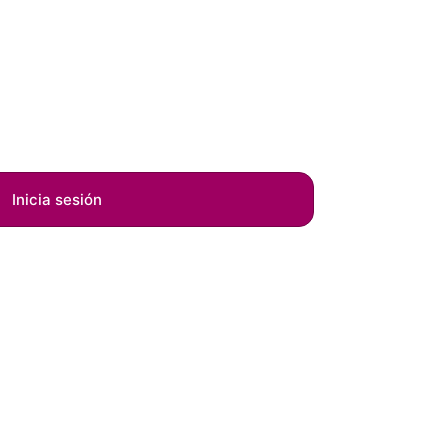
Inicia sesión