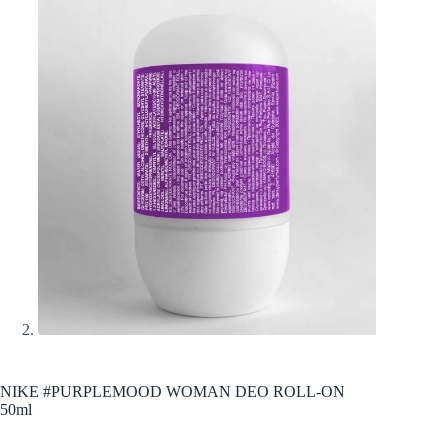
NIKE #PURPLEMOOD WOMAN DEO ROLL-ON
50ml