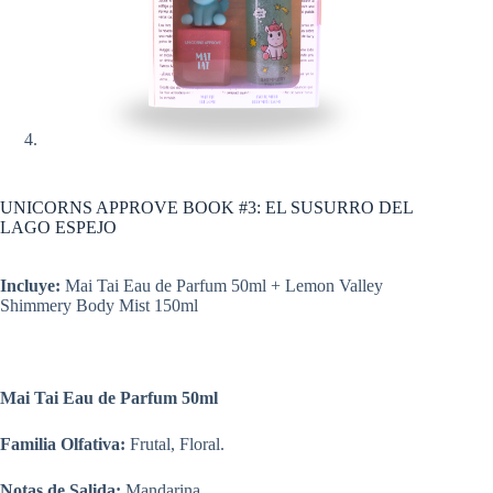
UNICORNS APPROVE BOOK #3: EL SUSURRO DEL
LAGO ESPEJO
Incluye:
Mai Tai Eau de Parfum 50ml + Lemon Valley
Shimmery Body Mist 150ml
Mai Tai Eau de Parfum 50ml
Familia Olfativa:
Frutal, Floral.
Notas de Salida:
Mandarina.