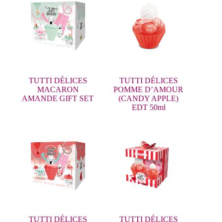
TUTTI DÉLICES
TUTTI DÉLICES
MACARON
POMME D’AMOUR
AMANDE GIFT SET
(CANDY APPLE)
EDT 50ml
TUTTI DÉLICES
TUTTI DÉLICES