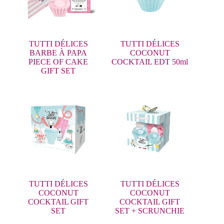
TUTTI DÉLICES
TUTTI DÉLICES
BARBE À PAPA
COCONUT
PIECE OF CAKE
COCKTAIL EDT 50ml
GIFT SET
TUTTI DÉLICES
TUTTI DÉLICES
COCONUT
COCONUT
COCKTAIL GIFT
COCKTAIL GIFT
SET
SET + SCRUNCHIE