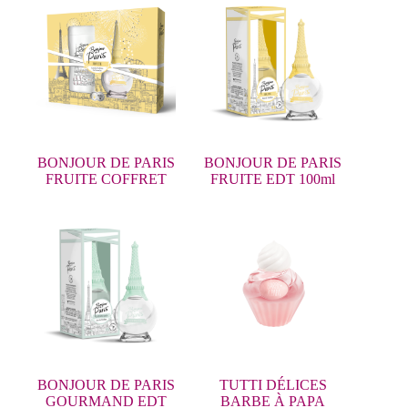
BONJOUR DE PARIS
BONJOUR DE PARIS
FRUITE COFFRET
FRUITE EDT 100ml
BONJOUR DE PARIS
TUTTI DÉLICES
GOURMAND EDT
BARBE À PAPA