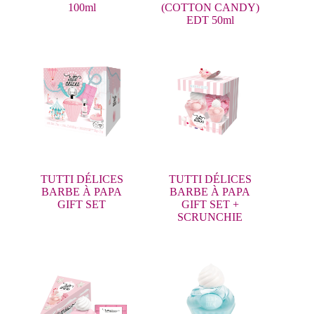
100ml
(COTTON CANDY)
EDT 50ml
TUTTI DÉLICES
TUTTI DÉLICES
BARBE À PAPA
BARBE À PAPA
GIFT SET
GIFT SET +
SCRUNCHIE