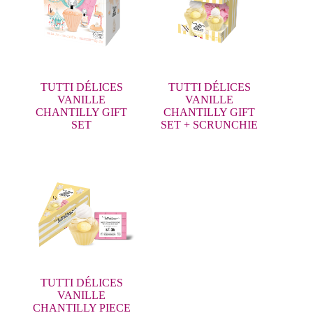
TUTTI DÉLICES
TUTTI DÉLICES
VANILLE
VANILLE
CHANTILLY GIFT
CHANTILLY GIFT
SET
SET + SCRUNCHIE
TUTTI DÉLICES
VANILLE
CHANTILLY PIECE