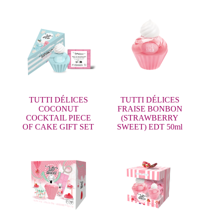
TUTTI DÉLICES
TUTTI DÉLICES
COCONUT
FRAISE BONBON
COCKTAIL PIECE
(STRAWBERRY
OF CAKE GIFT SET
SWEET) EDT 50ml