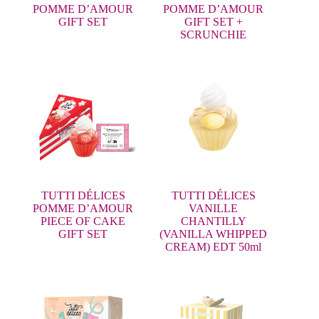
POMME D’AMOUR
POMME D’AMOUR
GIFT SET
GIFT SET +
SCRUNCHIE
TUTTI DÉLICES
TUTTI DÉLICES
POMME D’AMOUR
VANILLE
PIECE OF CAKE
CHANTILLY
GIFT SET
(VANILLA WHIPPED
CREAM) EDT 50ml