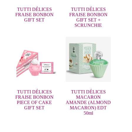
TUTTI DÉLICES
TUTTI DÉLICES
FRAISE BONBON
FRAISE BONBON
GIFT SET
GIFT SET +
SCRUNCHIE
TUTTI DÉLICES
TUTTI DÉLICES
FRAISE BONBON
MACARON
PIECE OF CAKE
AMANDE (ALMOND
GIFT SET
MACARON) EDT
50ml